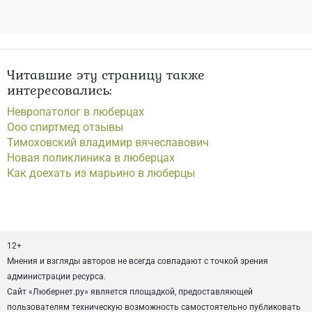
Читавшие эту страницу также
интересовались:
Невропатолог в люберцах
Ооо спиртмед отзывы
Тимоховский владимир вячеславович
Новая поликлиника в люберцах
Как доехать из марьино в люберцы
12+
Мнения и взгляды авторов не всегда совпадают с точкой зрения
администрации ресурса.
Сайт «Любернет.ру» является площадкой, предоставляющей
пользователям техническую возможность самостоятельно публиковать