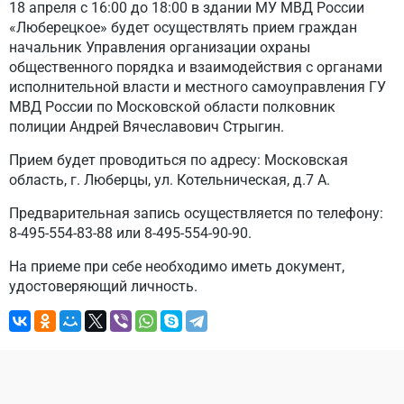
18 апреля с 16:00 до 18:00 в здании МУ МВД России
«Люберецкое» будет осуществлять прием граждан
начальник Управления организации охраны
общественного порядка и взаимодействия с органами
исполнительной власти и местного самоуправления ГУ
МВД России по Московской области полковник
полиции Андрей Вячеславович Стрыгин.
Прием будет проводиться по адресу: Московская
область, г. Люберцы, ул. Котельническая, д.7 А.
Предварительная запись осуществляется по телефону:
8-495-554-83-88 или 8-495-554-90-90.
На приеме при себе необходимо иметь документ,
удостоверяющий личность.