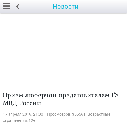
Новости
Прием люберчан представителем ГУ
МВД России
17 апреля 2019, 21:00
Просмотров: 356561. Возрастные
ограничения: 12+