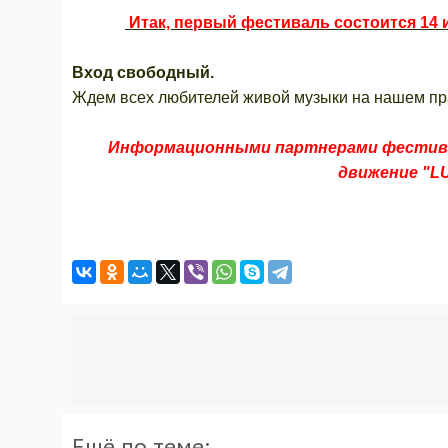
Итак, первый фестиваль состоится 14 
Вход свободный.
Ждем всех любителей живой музыки на нашем пр
Информационными партнерами фестив
движение "L
Ещё по теме: