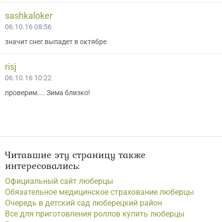
sashkaloker
06.10.16 08:56
значит снег выпадет в октябре
risj
06.10.16 10:22
проверим.... Зима близко!
Читавшие эту страницу также
интересовались:
Официальный сайт люберцы
Обязательное медицинское страхование люберцы
Очередь в детский сад люберецкий район
Все для приготовления роллов купить люберцы