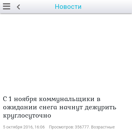
Новости
С 1 ноября коммунальщики в
ожидании снега начнут дежурить
круглосуточно
5 октября 2016, 16:06
Просмотров: 356777. Возрастные