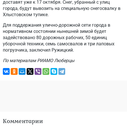
доставят уже к 17 октября. Снег, убранный с улиц
города, будут вывозить на специальную снегосвалку в
Хлыстовском тупике.
Для поддержания улично-дорожной сети города в
нормативном состоянии нынешней зимой будет
задействовано 80 дорожных рабочих, 50 единиц
уборочной техники, семь самосвалов и три лаповых
погрузчика, заключил Ружицкий.
По материалам РИАМО Люберцы
Комментарии