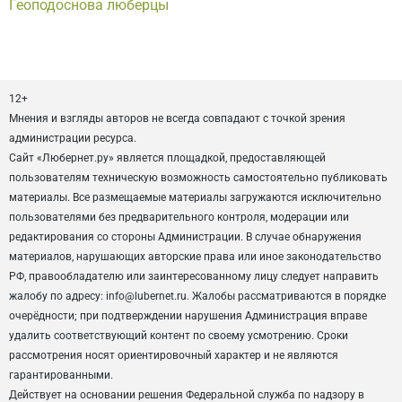
Геоподоснова люберцы
12+
Мнения и взгляды авторов не всегда совпадают с точкой зрения
администрации ресурса.
Сайт «Любернет.ру» является площадкой, предоставляющей
пользователям техническую возможность самостоятельно публиковать
материалы. Все размещаемые материалы загружаются исключительно
пользователями без предварительного контроля, модерации или
редактирования со стороны Администрации. В случае обнаружения
материалов, нарушающих авторские права или иное законодательство
РФ, правообладателю или заинтересованному лицу следует направить
жалобу по адресу: info@lubernet.ru. Жалобы рассматриваются в порядке
очерёдности; при подтверждении нарушения Администрация вправе
удалить соответствующий контент по своему усмотрению. Сроки
рассмотрения носят ориентировочный характер и не являются
гарантированными.
Действует на основании решения Федеральной служба по надзору в