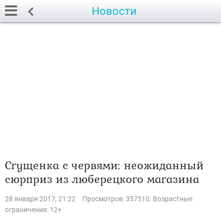
Новости
Сгущенка с червями: неожиданный
сюрприз из люберецкого магазина
28 января 2017, 21:22
Просмотров: 357510. Возрастные
ограничения: 12+