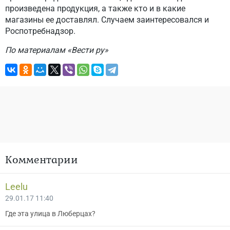
произведена продукция, а также кто и в какие
магазины ее доставлял. Случаем заинтересовался и
Роспотребнадзор.
По материалам «Вести ру»
Комментарии
Leelu
29.01.17 11:40
Где эта улица в Люберцах?