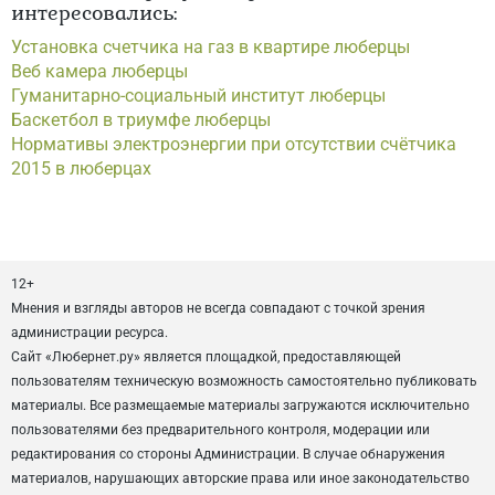
интересовались:
Установка счетчика на газ в квартире люберцы
Веб камера люберцы
Гуманитарно-социальный институт люберцы
Баскетбол в триумфе люберцы
Нормативы электроэнергии при отсутствии счётчика
2015 в люберцах
12+
Мнения и взгляды авторов не всегда совпадают с точкой зрения
администрации ресурса.
Сайт «Любернет.ру» является площадкой, предоставляющей
пользователям техническую возможность самостоятельно публиковать
материалы. Все размещаемые материалы загружаются исключительно
пользователями без предварительного контроля, модерации или
редактирования со стороны Администрации. В случае обнаружения
материалов, нарушающих авторские права или иное законодательство