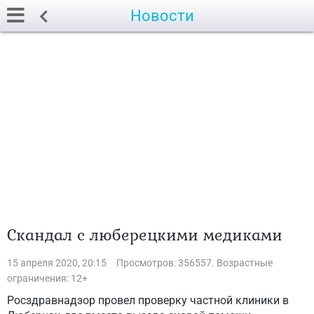
Новости
Скандал с люберецкими медиками
15 апреля 2020, 20:15
Просмотров: 356557. Возрастные
ограничения: 12+
Росздравнадзор провел проверку частной клиники в