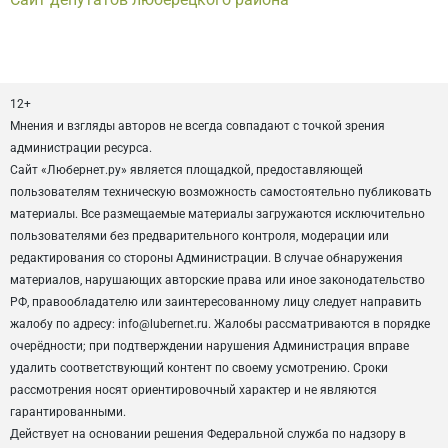
12+
Мнения и взгляды авторов не всегда совпадают с точкой зрения
администрации ресурса.
Сайт «Любернет.ру» является площадкой, предоставляющей
пользователям техническую возможность самостоятельно публиковать
материалы. Все размещаемые материалы загружаются исключительно
пользователями без предварительного контроля, модерации или
редактирования со стороны Администрации. В случае обнаружения
материалов, нарушающих авторские права или иное законодательство
РФ, правообладателю или заинтересованному лицу следует направить
жалобу по адресу: info@lubernet.ru. Жалобы рассматриваются в порядке
очерёдности; при подтверждении нарушения Администрация вправе
удалить соответствующий контент по своему усмотрению. Сроки
рассмотрения носят ориентировочный характер и не являются
гарантированными.
Действует на основании решения Федеральной служба по надзору в