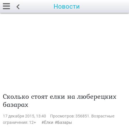
Новости
Сколько стоят елки на люберецких
базарах
17 декабря 2015, 13:40
Просмотров: 356851. Возрастные
ограничения: 12+
Ёлки
Базары