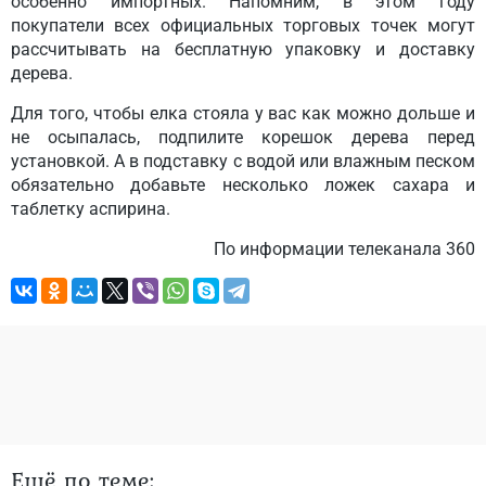
особенно импортных. Напомним, в этом году
покупатели всех официальных торговых точек могут
рассчитывать на бесплатную упаковку и доставку
дерева.
Для того, чтобы елка стояла у вас как можно дольше и
не осыпалась, подпилите корешок дерева перед
установкой. A в подставку с водой или влажным песком
обязательно добавьте несколько ложек сахара и
таблетку аспирина.
По информации телеканала 360
Ещё по теме: