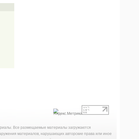
териалы. Все размещаемые материалы загружаются
наружения материалов, нарушающих авторские права или иное