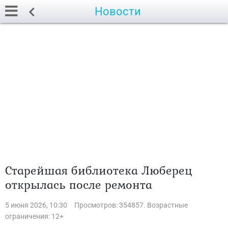
Новости
Старейшая библиотека Люберец
открылась после ремонта
5 июня 2026, 10:30
Просмотров: 354857. Возрастные
ограничения: 12+