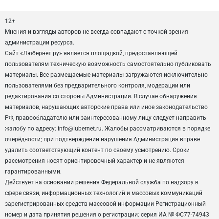
12+
Мнения и взгляды авторов не всегда совпадают с точкой зрения
администрации ресурса.
Сайт «Любернет.ру» является площадкой, предоставляющей
пользователям техническую возможность самостоятельно публиковать
материалы. Все размещаемые материалы загружаются исключительно
пользователями без предварительного контроля, модерации или
редактирования со стороны Администрации. В случае обнаружения
материалов, нарушающих авторские права или иное законодательство
РФ, правообладателю или заинтересованному лицу следует направить
жалобу по адресу: info@lubernet.ru. Жалобы рассматриваются в порядке
очерёдности; при подтверждении нарушения Администрация вправе
удалить соответствующий контент по своему усмотрению. Сроки
рассмотрения носят ориентировочный характер и не являются
гарантированными.
Действует на основании решения Федеральной служба по надзору в
сфере связи, информационных технологий и массовых коммуникаций
зарегистрированных средств массовой информации Регистрационный
номер и дата принятия решения о регистрации: серия ИА № ФС77-74943