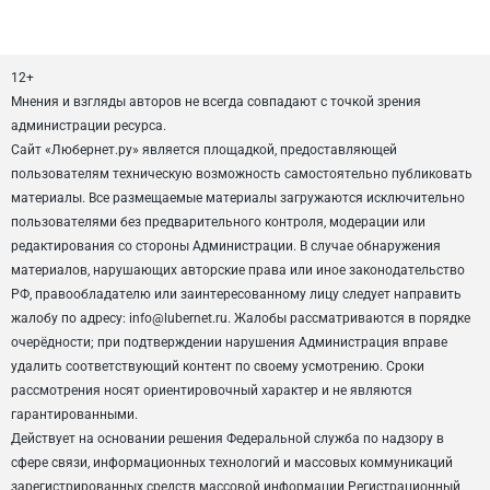
12+
Мнения и взгляды авторов не всегда совпадают с точкой зрения
администрации ресурса.
Сайт «Любернет.ру» является площадкой, предоставляющей
пользователям техническую возможность самостоятельно публиковать
материалы. Все размещаемые материалы загружаются исключительно
пользователями без предварительного контроля, модерации или
редактирования со стороны Администрации. В случае обнаружения
материалов, нарушающих авторские права или иное законодательство
РФ, правообладателю или заинтересованному лицу следует направить
жалобу по адресу: info@lubernet.ru. Жалобы рассматриваются в порядке
очерёдности; при подтверждении нарушения Администрация вправе
удалить соответствующий контент по своему усмотрению. Сроки
рассмотрения носят ориентировочный характер и не являются
гарантированными.
Действует на основании решения Федеральной служба по надзору в
сфере связи, информационных технологий и массовых коммуникаций
зарегистрированных средств массовой информации Регистрационный