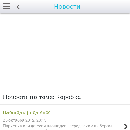
Новости
Новости по теме: Коробка
Площадку под снос
25 октября 2012, 23:15
Парковка или детская площадка - перед таким выбором