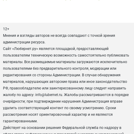
12+
Мнения и взгляды авторов не всегда совпадают с точкой зрения
администрации ресурса.
Сайт «Любернет.ру» является площадкой, предоставляющей
пользователям техническую возможность самостоятельно публиковать
материалы. Все размещаемые материалы загружаются исключительно
пользователями без предварительного контроля, модерации или
редактирования со стороны Администрации. В случае обнаружения
материалов, нарушающих авторские права или иное законодательство
РФ, правообладателю или заинтересованному лицу следует направить
жалобу по адресу: info@lubernet.ru. Жалобы рассматриваются в порядке
очерёдности; при подтверждении нарушения Администрация вправе
удалить соответствующий контент по своему усмотрению. Сроки
рассмотрения носят ориентировочный характер и не являются
гарантированными.
Действует на основании решения Федеральной служба по надзору в