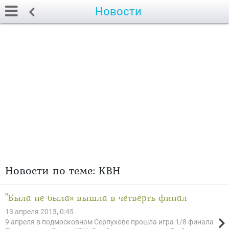
Новости
Новости по теме: КВН
"Была не была» вышла в четверть финал
13 апреля 2013, 0:45
9 апреля в подмосковном Серпухове прошла игра 1/8 финала