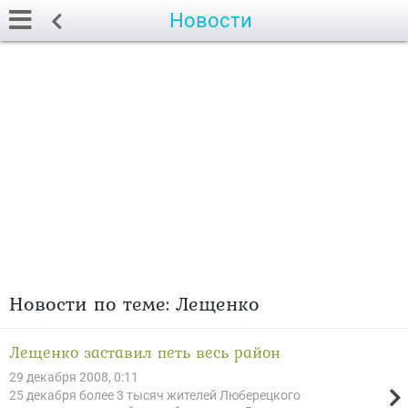
Новости
Новости по теме: Лещенко
Лещенко заставил петь весь район
29 декабря 2008, 0:11
25 декабря более 3 тысяч жителей Люберецкого