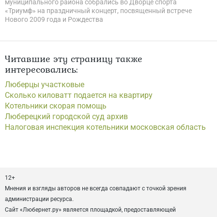
муниципального района собрались во Дворце спорта
«Триумф» на праздничный концерт, посвященный встрече
Нового 2009 года и Рождества
Читавшие эту страницу также
интересовались:
Люберцы участковые
Сколько киловатт подается на квартиру
Котельники скорая помощь
Люберецкий городской суд архив
Налоговая инспекция котельники московская область
12+
Мнения и взгляды авторов не всегда совпадают с точкой зрения
администрации ресурса.
Сайт «Любернет.ру» является площадкой, предоставляющей