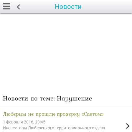
Новости
Новости по теме: Нарушение
Люберцы не прошли проверку «Светом»
1 февраля 2016, 23:45
Инспекторы Люберецкого территориального отдела