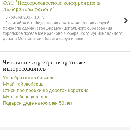
ФАС: "Недобросовестная конкуренция в
Люберецком районе"
15 ноября 2007, 10:15
18 сентября с. г. Федеральная антимонопольная служба
признала администрацию муниципального образования
городское поселение Красково Люберецкого муниципального
района Московской области нарушившей
Читавшие эту страницу также
интересовались:
Ул побратимов бассейн
Муай тай люберцы
Стихи про пробки на дорогах короткие
Муп люберецкое дэп
Подарок дяде на юбилей 50 лет