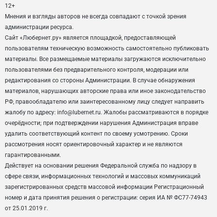
12+
Мнения и взгляды авторов не всегда совпадают с точкой зрения
администрации ресурса.
Сайт «Любернет.ру» является площадкой, предоставляющей
пользователям техническую возможность самостоятельно публиковать
материалы. Все размещаемые материалы загружаются исключительно
пользователями без предварительного контроля, модерации или
редактирования со стороны Администрации. В случае обнаружения
материалов, нарушающих авторские права или иное законодательство
РФ, правообладателю или заинтересованному лицу следует направить
жалобу по адресу: info@lubernet.ru. Жалобы рассматриваются в порядке
очерёдности; при подтверждении нарушения Администрация вправе
удалить соответствующий контент по своему усмотрению. Сроки
рассмотрения носят ориентировочный характер и не являются
гарантированными.
Действует на основании решения Федеральной служба по надзору в
сфере связи, информационных технологий и массовых коммуникаций
зарегистрированных средств массовой информации Регистрационный
номер и дата принятия решения о регистрации: серия ИА № ФС77-74943
от 25.01.2019 г.