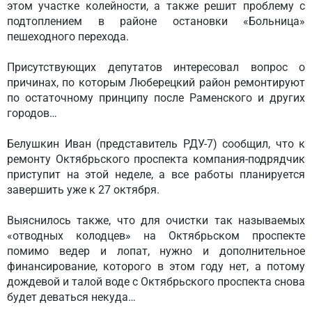
этом участке колейности, а также решит проблему с
подтоплением в районе остановки «Больница»
пешеходного перехода.
Присутствующих депутатов интересовал вопрос о
причинах, по которым Люберецкий район ремонтируют
по остаточному принципу после Раменского и других
городов…
Белушкин Иван (представитель РДУ-7) сообщил, что к
ремонту Октябрьского проспекта компания-подрядчик
приступит на этой неделе, а все работы планируется
завершить уже к 27 октября.
Выяснилось также, что для очистки так называемых
«отводных колодцев» на Октябрьском проспекте
помимо ведер и лопат, нужно и дополнительное
финансирование, которого в этом году нет, а потому
дождевой и талой воде с Октябрьского проспекта снова
будет деваться некуда…