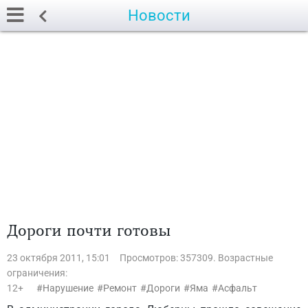
Новости
Дороги почти готовы
23 октября 2011, 15:01
Просмотров: 357309. Возрастные
ограничения:
12+
Нарушение
Ремонт
Дороги
Яма
Асфальт