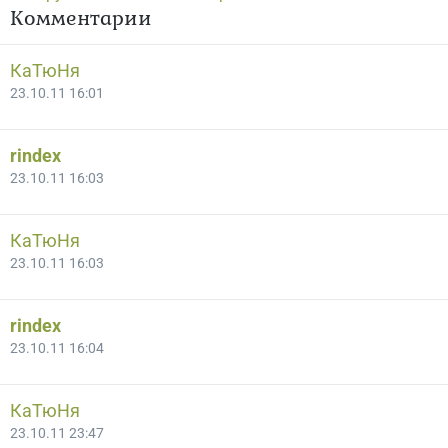
Комментарии
КаТюНя
23.10.11 16:01
rindex
23.10.11 16:03
КаТюНя
23.10.11 16:03
rindex
23.10.11 16:04
КаТюНя
23.10.11 23:47