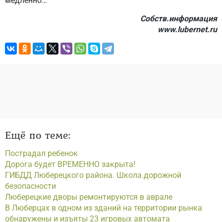
медленно…
Собств.информация
www.lubernet.ru
Ещё по теме:
Пострадал ребенок
Дорога будет ВРЕМЕННО закрыта!
ГИБДД Люберецкого района. Школа дорожной
безопасности
Люберецкие дворы ремонтируются в аврале
В Люберцах в одном из зданий на территории рынка
обнаружены и изъяты 23 игровых автомата