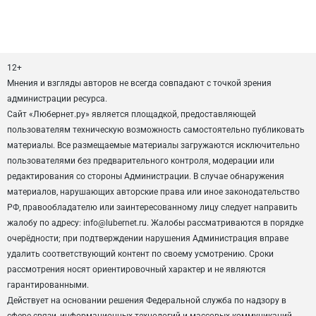
12+
Мнения и взгляды авторов не всегда совпадают с точкой зрения
администрации ресурса.
Сайт «Любернет.ру» является площадкой, предоставляющей
пользователям техническую возможность самостоятельно публиковать
материалы. Все размещаемые материалы загружаются исключительно
пользователями без предварительного контроля, модерации или
редактирования со стороны Администрации. В случае обнаружения
материалов, нарушающих авторские права или иное законодательство
РФ, правообладателю или заинтересованному лицу следует направить
жалобу по адресу: info@lubernet.ru. Жалобы рассматриваются в порядке
очерёдности; при подтверждении нарушения Администрация вправе
удалить соответствующий контент по своему усмотрению. Сроки
рассмотрения носят ориентировочный характер и не являются
гарантированными.
Действует на основании решения Федеральной служба по надзору в