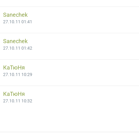
Sanechek
27.10.11 01:41
Sanechek
27.10.11 01:42
КаТюНя
27.10.11 10:29
КаТюНя
27.10.11 10:32