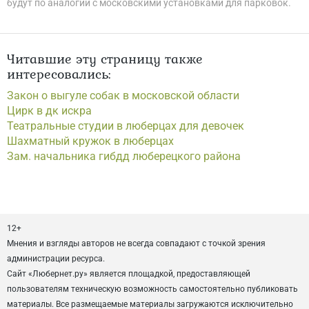
будут по аналогии с московскими установками для парковок.
Читавшие эту страницу также
интересовались:
Закон о выгуле собак в московской области
Цирк в дк искра
Театральные студии в люберцах для девочек
Шахматный кружок в люберцах
Зам. начальника гибдд люберецкого района
12+
Мнения и взгляды авторов не всегда совпадают с точкой зрения
администрации ресурса.
Сайт «Любернет.ру» является площадкой, предоставляющей
пользователям техническую возможность самостоятельно публиковать
материалы. Все размещаемые материалы загружаются исключительно