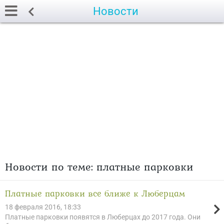
Новости
Новости по теме: платные парковки
Платные парковки все ближе к Люберцам
18 февраля 2016, 18:33
Платные парковки появятся в Люберцах до 2017 года. Они