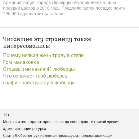
Администрация города Люберцы опубликовала планы
посадки цветов в 2010 году. Предполагается посадка почти
290 000 однолетних растений
Читавшие эту страницу также
интересовались:
Почему нельзя жечь траву в степи
Гом малаховка
Отзывы гимназия 41 люберцы
Что означает герб люберец
График работы жэу 6 люберцы
12+
Мнения и взгляды авторов не всегда совпадают с точкой зрения
администрации ресурса.
Сайт «Любернет.ру» является площадкой, предоставляющей