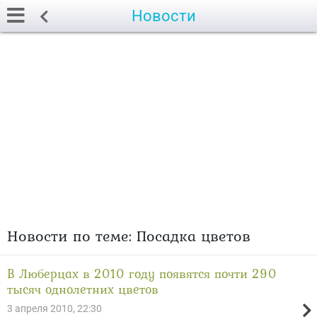
Новости
Новости по теме: Посадка цветов
В Люберцах в 2010 году появятся почти 290
тысяч однолетних цветов
3 апреля 2010, 22:30