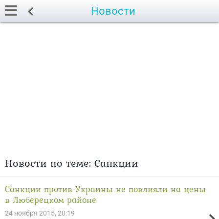
Новости
Новости по теме: Санкции
Санкции против Украины не повлияли на цены
в Люберецком районе
24 ноября 2015, 20:19