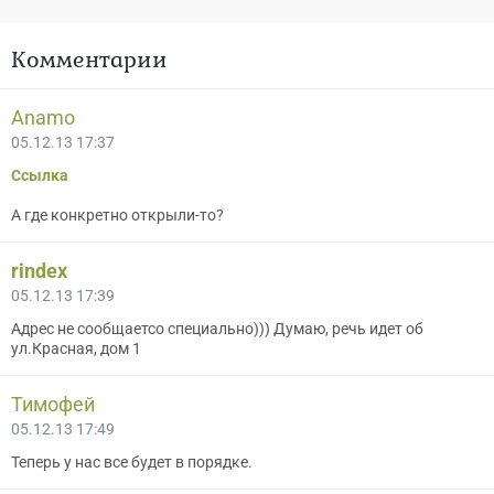
Комментарии
Anamo
05.12.13 17:37
Ссылка
А где конкретно открыли-то?
rindex
05.12.13 17:39
Адрес не сообщаетсо специально))) Думаю, речь идет об
ул.Красная, дом 1
Тимофей
05.12.13 17:49
Теперь у нас все будет в порядке.