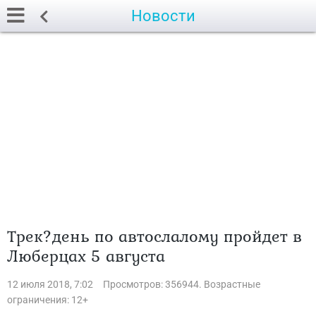
Новости
Трек?день по автослалому пройдет в
Люберцах 5 августа
12 июля 2018, 7:02
Просмотров: 356944. Возрастные
ограничения: 12+