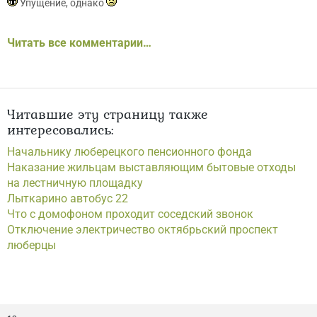
Упущение, однако
Читать все комментарии…
Читавшие эту страницу также
интересовались:
Начальнику люберецкого пенсионного фонда
Наказание жильцам выставляющим бытовые отходы
на лестничную площадку
Лыткарино автобус 22
Что с домофоном проходит соседский звонок
Отключение электричество октябрьский проспект
люберцы