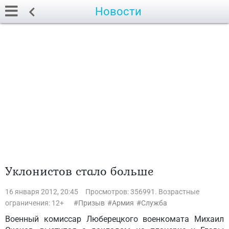
Новости
Уклонистов стало больше
16 января 2012, 20:45
Просмотров: 356991. Возрастные
ограничения: 12+
Призыв
Армия
Служба
Военный комиссар Люберецкого военкомата Михаил