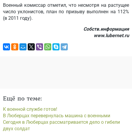
Военный комиссар отметил, что несмотря на растущее
число уклонистов, план по призыву выполнен на 112%
(в 2011 году).
Собств.информация
www.lubernet.ru
Ещё по теме:
К военной службе готов!
В Люберцах перевернулась машина с военными
Сегодня в Люберцах рассматривается дело о гибели
двух солдат