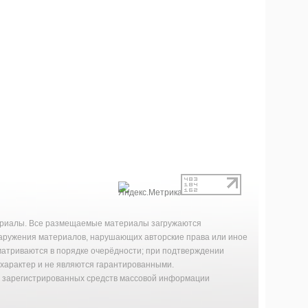
териалы. Все размещаемые материалы загружаются
наружения материалов, нарушающих авторские права или иное
матриваются в порядке очерёдности; при подтверждении
характер и не являются гарантированными.
й зарегистрированных средств массовой информации