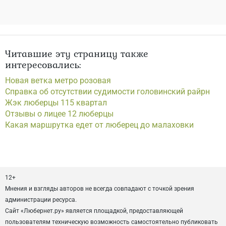
Читавшие эту страницу также
интересовались:
Новая ветка метро розовая
Справка об отсутствии судимости головинский райрн
Жэк люберцы 115 квартал
Отзывы о лицее 12 люберцы
Какая маршрутка едет от люберец до малаховки
12+
Мнения и взгляды авторов не всегда совпадают с точкой зрения
администрации ресурса.
Сайт «Любернет.ру» является площадкой, предоставляющей
пользователям техническую возможность самостоятельно публиковать