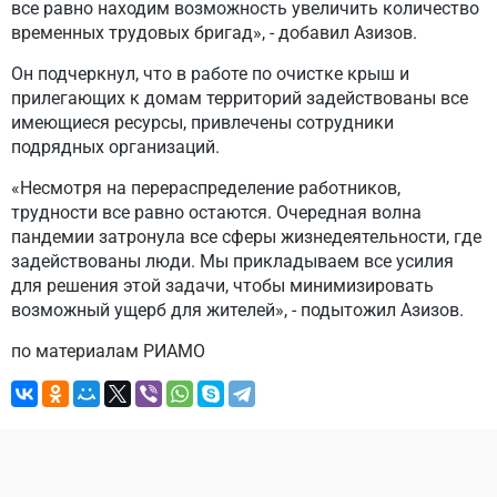
все равно находим возможность увеличить количество
временных трудовых бригад», - добавил Азизов.
Он подчеркнул, что в работе по очистке крыш и
прилегающих к домам территорий задействованы все
имеющиеся ресурсы, привлечены сотрудники
подрядных организаций.
«Несмотря на перераспределение работников,
трудности все равно остаются. Очередная волна
пандемии затронула все сферы жизнедеятельности, где
задействованы люди. Мы прикладываем все усилия
для решения этой задачи, чтобы минимизировать
возможный ущерб для жителей», - подытожил Азизов.
по материалам РИАМО