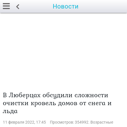
Новости
В Люберцах обсудили сложности
очистки кровель домов от снега и
льда
11 февраля 2022, 17:45
Просмотров: 354992. Возрастные