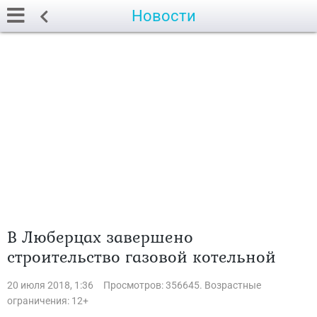
Новости
В Люберцах завершено
строительство газовой котельной
20 июля 2018, 1:36
Просмотров: 356645. Возрастные
ограничения: 12+