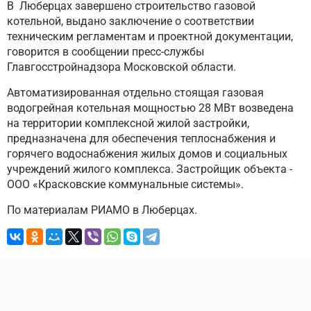
В Люберцах завершено строительство газовой
котельной, выдано заключение о соответствии
техническим регламентам и проектной документации,
говорится в сообщении пресс-службы
Главгосстройнадзора Московской области.
Автоматизированная отдельно стоящая газовая
водогрейная котельная мощностью 28 МВт возведена
на территории комплексной жилой застройки,
предназначена для обеспечения теплоснабжения и
горячего водоснабжения жилых домов и социальных
учреждений жилого комплекса. Застройщик объекта -
ООО «Красковские коммунальные системы».
По материалам РИАМО в Люберцах.