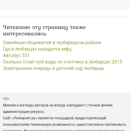
Читавшие эту страницу также
интересовались:
Семейные общежития в люберецком районе
Где в люберцах находится мфц
Автобус 351
Сколько стоит куб воды по счетчику в люберцах 2015
Электронная очередь в детский сад люберцы
12+
Мнения и взгляды авторов не всегда совпадают с точкой зрения
администрации ресурса.
Сайт «Любернет.ру» является площадкой, предоставляющей
пользователям техническую возможность самостоятельно публиковать