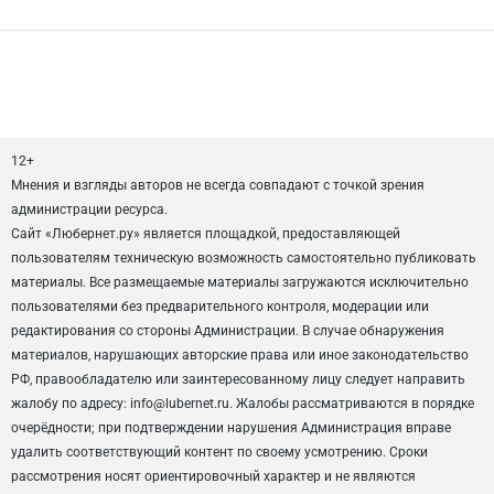
12+
Мнения и взгляды авторов не всегда совпадают с точкой зрения
администрации ресурса.
Сайт «Любернет.ру» является площадкой, предоставляющей
пользователям техническую возможность самостоятельно публиковать
материалы. Все размещаемые материалы загружаются исключительно
пользователями без предварительного контроля, модерации или
редактирования со стороны Администрации. В случае обнаружения
материалов, нарушающих авторские права или иное законодательство
РФ, правообладателю или заинтересованному лицу следует направить
жалобу по адресу: info@lubernet.ru. Жалобы рассматриваются в порядке
очерёдности; при подтверждении нарушения Администрация вправе
удалить соответствующий контент по своему усмотрению. Сроки
рассмотрения носят ориентировочный характер и не являются