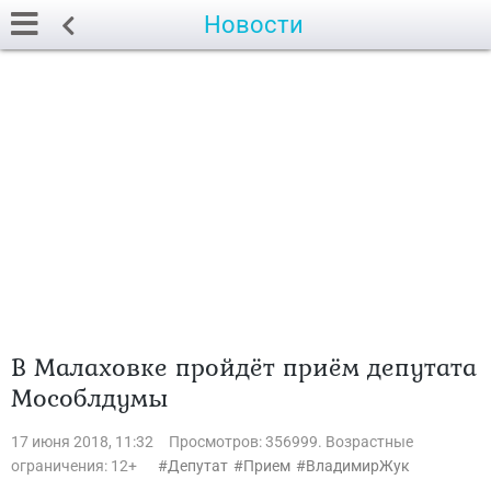
Новости
В Малаховке пройдёт приём депутата
Мособлдумы
17 июня 2018, 11:32
Просмотров: 356999. Возрастные
ограничения: 12+
Депутат
Прием
ВладимирЖук