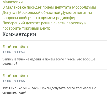
Малаховки
В Малаховке пройдёт приём депутата Мособлдумы
Депутат Московской областной Думы ответит на
вопросы люберчан в прямом радиоэфире
Люберецкий депутат решил снести парковку и
построить торговый центр
Комментарии
Любознайка
17.06.18 11:54
Запись в течение недели, а прием всего 4 часа. Это вообще
реально?
Любознайка
17.06.18 11:56
Тут я сильно ошиблась. Прием депутата всего-то 2 часа! Не
смешите людей!