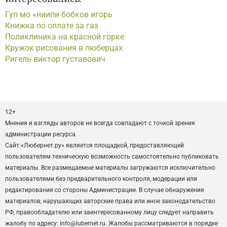
Гуп мо «ниипи бобков игорь
Книжка по оплате за газ
Поликлиника на красной горке
Кружок рисования в люберцах
Ригель виктор густавович
12+
Мнения и взгляды авторов не всегда совпадают с точкой зрения
администрации ресурса.
Сайт «Любернет.ру» является площадкой, предоставляющей
пользователям техническую возможность самостоятельно публиковать
материалы. Все размещаемые материалы загружаются исключительно
пользователями без предварительного контроля, модерации или
редактирования со стороны Администрации. В случае обнаружения
материалов, нарушающих авторские права или иное законодательство
РФ, правообладателю или заинтересованному лицу следует направить
жалобу по адресу: info@lubernet.ru. Жалобы рассматриваются в порядке