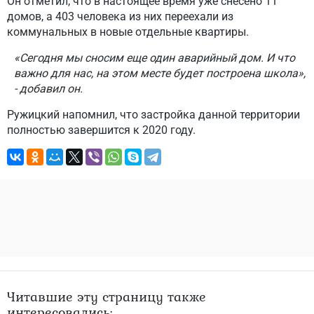
Он отметил, что в настоящее время уже снесено 11
домов, а 403 человека из них переехали из
коммунальных в новые отдельные квартиры.
«Сегодня мы сносим еще один аварийный дом. И что
важно для нас, на этом месте будет построена школа»,
- добавил он.
Ружицкий напомнил, что застройка данной территории
полностью завершится к 2020 году.
Читавшие эту страницу также
интересовались: