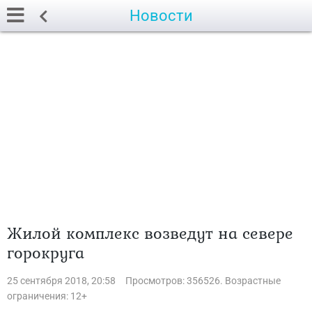
Новости
Жилой комплекс возведут на севере
горокруга
25 сентября 2018, 20:58
Просмотров: 356526. Возрастные
ограничения: 12+