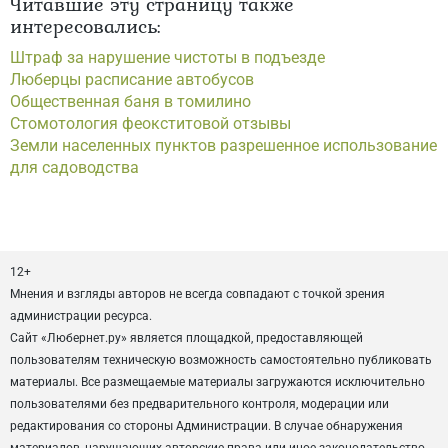
Читавшие эту страницу также
интересовались:
Штраф за нарушение чистоты в подъезде
Люберцы расписание автобусов
Общественная баня в томилино
Стомотология феокститовой отзывы
Земли населенных пунктов разрешенное использование
для садоводства
12+
Мнения и взгляды авторов не всегда совпадают с точкой зрения
администрации ресурса.
Сайт «Любернет.ру» является площадкой, предоставляющей
пользователям техническую возможность самостоятельно публиковать
материалы. Все размещаемые материалы загружаются исключительно
пользователями без предварительного контроля, модерации или
редактирования со стороны Администрации. В случае обнаружения