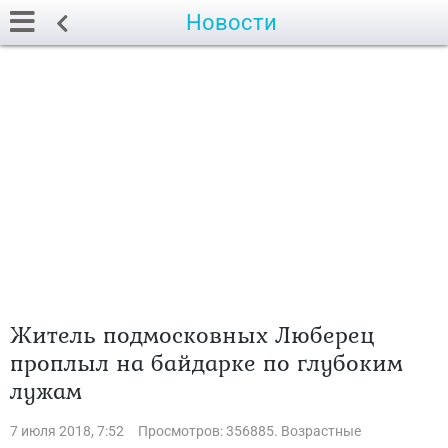
Новости
Житель подмосковных Люберец
проплыл на байдарке по глубоким
лужам
7 июля 2018, 7:52
Просмотров: 356885. Возрастные