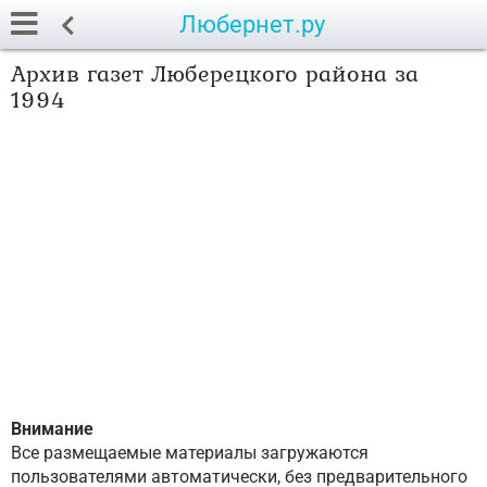
Любернет.ру
Архив газет Люберецкого района за
1994
Внимание
Все размещаемые материалы загружаются
пользователями автоматически, без предварительного