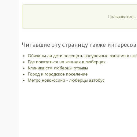
Пользователь 
Читавшие эту страницу также интересов
Обязаны ли дети посещать внеурочные занятия в шк
Где покататься на коньках в люберцах
Клиника стм люберцы отзывы
Город и городское поселение
Метро новокосино - люберцы автобус