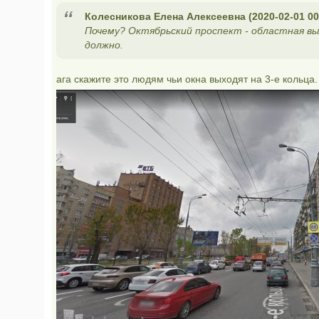
Колесникова Елена Алексеевна (2020-02-01 00
Почему? Октябрьский проспект - областная в
должно.
ага скажите это людям чьи окна выходят на 3-е кольца.