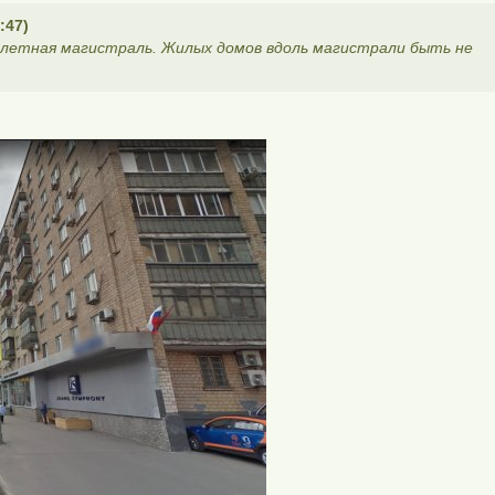
:47)
ылетная магистраль. Жилых домов вдоль магистрали быть не