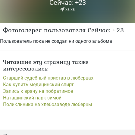
Сейчас: +23
хз хз
Фотогалерея пользователя Сейчас: +23
Пользователь пока не создал ни одного альбома
Читавшие эту страницу также
интересовались:
Старший судебный пристав в люберцах
Как купить медицинский спирт
Запись к врачу на побратимов
Наташинский парк зимой
Поликлиника на хлебозаводе люберцы