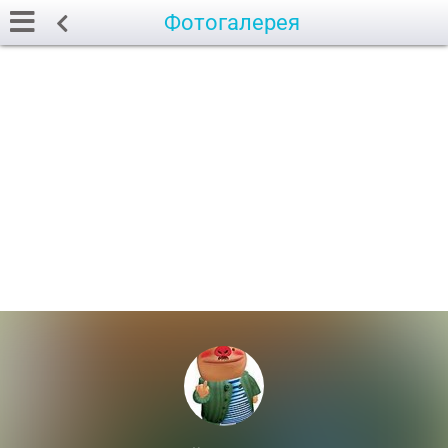
Фотогалерея