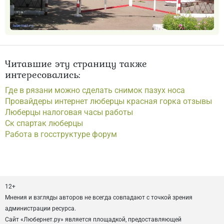
Читавшие эту страницу также
интересовались:
Где в рязани можно сделать снимок пазух носа
Провайдеры интернет люберцы красная горка отзывы
Люберцы налоговая часы работы
Ск спартак люберцы
Работа в госструктуре форум
12+
Мнения и взгляды авторов не всегда совпадают с точкой зрения
администрации ресурса.
Сайт «Любернет.ру» является площадкой, предоставляющей