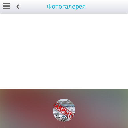
Фотогалерея