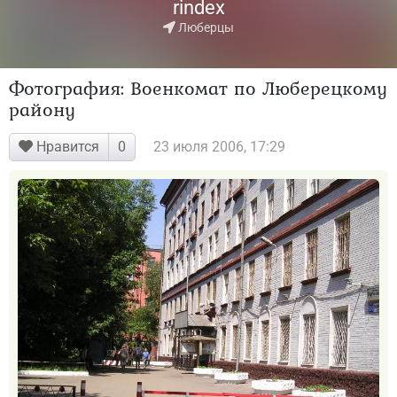
rindex
Люберцы
Фотография: Военкомат по Люберецкому
району
Нравится
23 июля 2006, 17:29