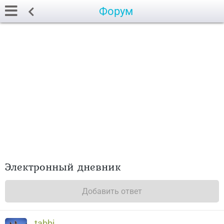
Форум
Электронный дневник
Добавить ответ
tabbi