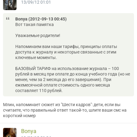
13/09/12 01:01
Bonya (2012-09-13 00:45)
Вот такая памятка
Уважаемые родители!
Напоминаем вам наши тарифы, принципы оплаты
доступа к журналу и некоторые связанные с этим
ключевые моменты.
БАЗОВЫЙ ТАРИФ на использование журнала – 100
рублей в месяц при оплате до конца учебного года (но не
менее, чем за 2 месяца до его завершения). При
ежемесячной оплате стоимость одного месяца
составляет 110 рублей.
Млин, напоминает сюжет из "Шести кадров": дети, если вы
считаете, что правильный ответ такой-то, шлите ваши смс на
короткий номер
Bonya