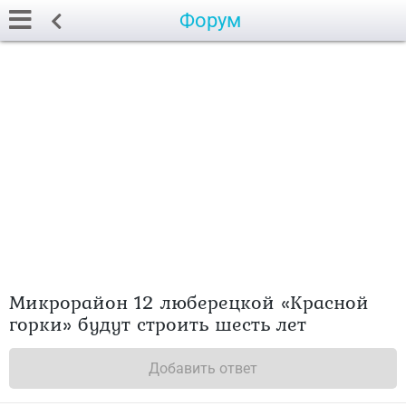
Форум
Микрорайон 12 люберецкой «Красной
горки» будут строить шесть лет
Добавить ответ