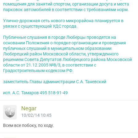
помещения для занятий спортом, организации досуга и места
парковок автомобилей в соответствии с требованиями норм.
Улично-дорожная сеть нового микрорайона планируется в
увязке с существующей УДС города.
Публичные слушания в городе Люберцы проводятся на
основании Положения о порядке организации и проведения
публичных слушаний в муниципальном образовании
Люберецкий район Московской области, утвержденного
решением Совета Депутатов Люберецкого района Московской
области от 21.12.2005 №8/3, в соответствии с
Градостроительным кодексом РФ.
заместитель Главы администрации С.А. Таневский
исп. А.С. Тамаров 495 518-91-49
Negar
10/02/14 10:45
Всем все побоку, по ходу.