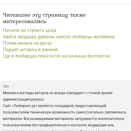
Читавшие эту страницу также
интересовались:
Начали ли строить цкад
Авита продажа диваны кресло люберцы жулебино
Поликлиника на вугах
Падает шторка в ванной
Где в люберцах покататся на коньках бесплатно
12+
Мнения и взгляды авторов не всегда совпадают с точкой зрения
администрации ресурса.
Сайт «Любернет.ру» является площадкой, предоставляющей
пользователям техническую возможность самостоятельно публиковать
материалы. Все размещаемые материалы загружаются исключительно
пользователями без предварительного контроля, модерации или