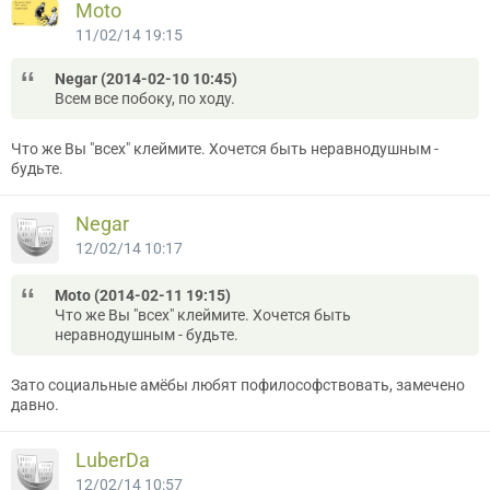
Moto
11/02/14 19:15
Negar (2014-02-10 10:45)
Всем все побоку, по ходу.
Что же Вы "всех" клеймите. Хочется быть неравнодушным -
будьте.
Negar
12/02/14 10:17
Moto (2014-02-11 19:15)
Что же Вы "всех" клеймите. Хочется быть
неравнодушным - будьте.
Зато социальные амёбы любят пофилософствовать, замечено
давно.
LuberDa
12/02/14 10:57