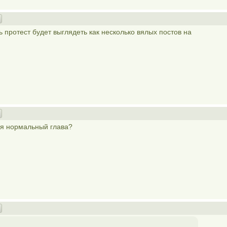
ь протест будет выглядеть как несколько вялых постов на
ся нормальный глава?