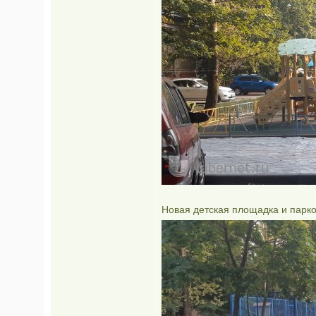
Новая детская площадка и парк