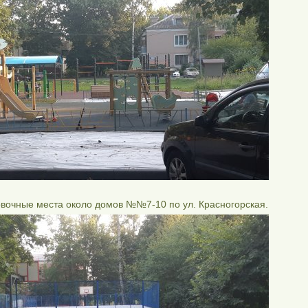
овочные места около домов №№7-10 по ул. Красногорская.