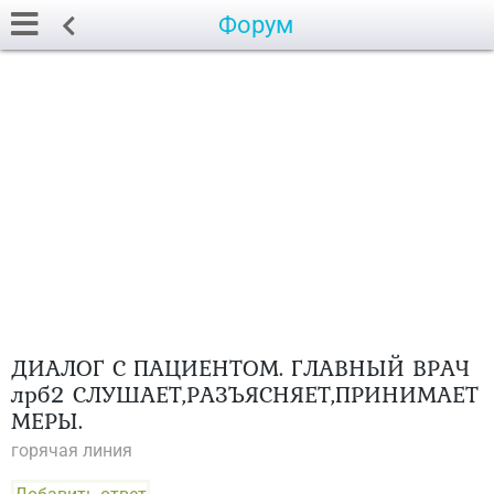
Форум
ДИАЛОГ С ПАЦИЕНТОМ. ГЛАВНЫЙ ВРАЧ
лрб2 СЛУШАЕТ,РАЗЪЯСНЯЕТ,ПРИНИМАЕТ
МЕРЫ.
горячая линия