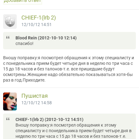
Добавить ответ
CНIEF-1(lrb 2)
12/10/12 14:51
Blood Rein (2012-10-10 12:14)
спасибо!
Вношу поправку:я посмотрел обращения к этому специалисту и
с понедельника прием будет четыре дня в неделю по три часа с
15 до 18 часов и без талонов-т.е. все пришедшие будут
осмотрены.Женщине надо обязательно показываться хотя-бы
раз в год.Приходите.
Пушистая
12/10/12 14:58
CНIEF-1(lrb 2) (2012-10-12 14:51)
Вношу поправку:я посмотрел обращения к этому
специалисту и с понедельника прием будет четыре дня в
неделю по три часа с 15 до 18 часов и без талонов-т.е.