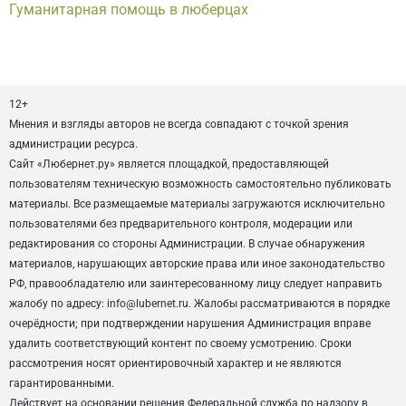
Гуманитарная помощь в люберцах
12+
Мнения и взгляды авторов не всегда совпадают с точкой зрения
администрации ресурса.
Сайт «Любернет.ру» является площадкой, предоставляющей
пользователям техническую возможность самостоятельно публиковать
материалы. Все размещаемые материалы загружаются исключительно
пользователями без предварительного контроля, модерации или
редактирования со стороны Администрации. В случае обнаружения
материалов, нарушающих авторские права или иное законодательство
РФ, правообладателю или заинтересованному лицу следует направить
жалобу по адресу: info@lubernet.ru. Жалобы рассматриваются в порядке
очерёдности; при подтверждении нарушения Администрация вправе
удалить соответствующий контент по своему усмотрению. Сроки
рассмотрения носят ориентировочный характер и не являются
гарантированными.
Действует на основании решения Федеральной служба по надзору в