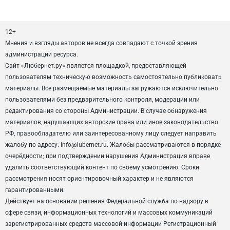
12+
Мнения и взгляды авторов не всегда совпадают с точкой зрения
администрации ресурса.
Сайт «Любернет.ру» является площадкой, предоставляющей
пользователям техническую возможность самостоятельно публиковать
материалы. Все размещаемые материалы загружаются исключительно
пользователями без предварительного контроля, модерации или
редактирования со стороны Администрации. В случае обнаружения
материалов, нарушающих авторские права или иное законодательство
РФ, правообладателю или заинтересованному лицу следует направить
жалобу по адресу: info@lubernet.ru. Жалобы рассматриваются в порядке
очерёдности; при подтверждении нарушения Администрация вправе
удалить соответствующий контент по своему усмотрению. Сроки
рассмотрения носят ориентировочный характер и не являются
гарантированными.
Действует на основании решения Федеральной служба по надзору в
сфере связи, информационных технологий и массовых коммуникаций
зарегистрированных средств массовой информации Регистрационный