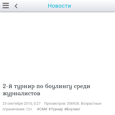
Новости
2-й турнир по боулингу среди
журналистов
23 сентября 2010, 0:27
Просмотров: 356928. Возрастные
ограничения: 12+
СМИ
Турнир
Боулинг