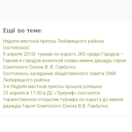
Ещё по теме:
Неделя местной прессы Люберецкого района
состоялась!
9 апреля 2010г турнир по каратэ JKS среди Городов –
Героев и городов воинской славы имени дважды героя
Советского Союза В. В. Горбатко
Состоялось заседание общественного совета СМИ
Люберецкого района
3-я Неделя местной прессы прошла успешно
23 апреля в 17.00 в ДС «Триумф» состоится
торжественное открытие турнира по каратэ-до имени
дважды Героя Советского Союза В.В. Горбатко