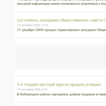
массовой информации имеют возможность встретиться и по
Состоялось заседание общественного совета
24 декабря 2009, 13:41
23 декабря 2009г прошло торжественное заседание Обще
3-я Неделя местной прессы прошла успешно
29 сентября 2009, 0:19
В Люберецком районе зародилась добрая традиция в перв