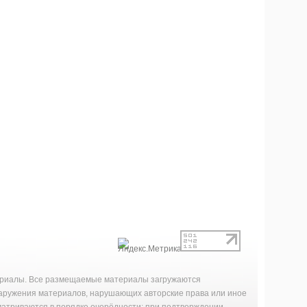
териалы. Все размещаемые материалы загружаются
наружения материалов, нарушающих авторские права или иное