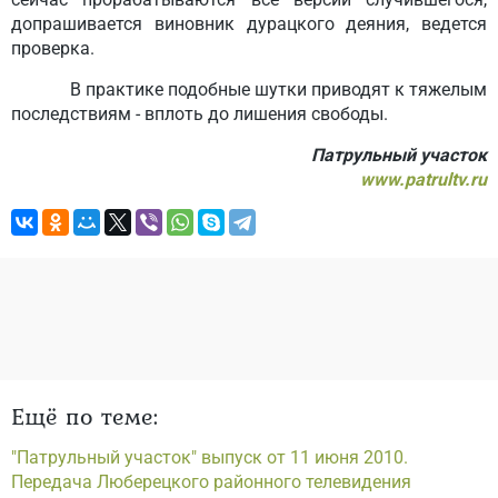
допрашивается виновник дурацкого деяния, ведется
проверка.
В практике подобные шутки приводят к тяжелым
последствиям - вплоть до лишения свободы.
Патрульный участок
www.patrultv.ru
Ещё по теме:
"Патрульный участок" выпуск от 11 июня 2010.
Передача Люберецкого районного телевидения