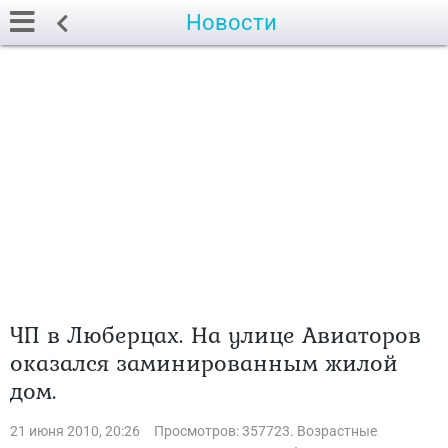
Новости
ЧП в Люберцах. На улице Авиаторов
оказался заминированным жилой
дом.
21 июня 2010, 20:26
Просмотров: 357723. Возрастные