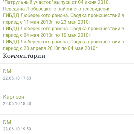
"Патрульный участок" выпуск от 04 июня 2010.
Передача Люберецкого районного телевидения
ГИБДД Люберецкого района. Сводка происшествий в
период с 11 мая 2010г по 23 мая 2010г
ГИБДД Люберецкого района. Сводка происшествий в
период с 04 мая 2010г по 10 мая 2010г
ГИБДД Люберецкого района. Сводка происшествий в
период с 28 апреля 2010г по 04 мая 2010г
Комментарии
DM
22.06.10 17:50
Карлсон
22.06.10 18:53
DM
22.06.10 19:59