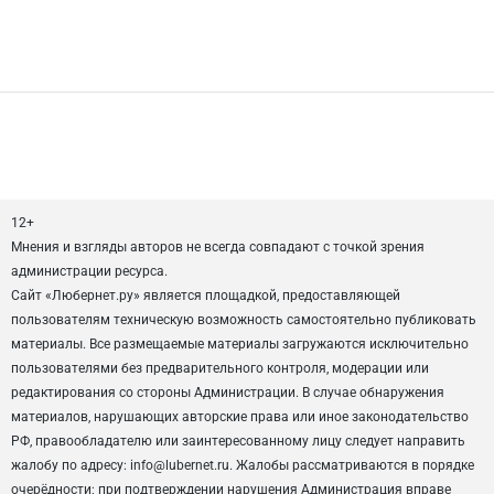
12+
Мнения и взгляды авторов не всегда совпадают с точкой зрения
администрации ресурса.
Сайт «Любернет.ру» является площадкой, предоставляющей
пользователям техническую возможность самостоятельно публиковать
материалы. Все размещаемые материалы загружаются исключительно
пользователями без предварительного контроля, модерации или
редактирования со стороны Администрации. В случае обнаружения
материалов, нарушающих авторские права или иное законодательство
РФ, правообладателю или заинтересованному лицу следует направить
жалобу по адресу: info@lubernet.ru. Жалобы рассматриваются в порядке
очерёдности; при подтверждении нарушения Администрация вправе