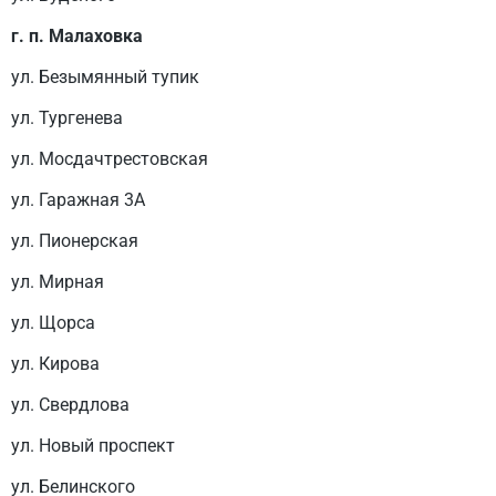
г. п. Малаховка
ул. Безымянный тупик
ул. Тургенева
ул. Мосдачтрестовская
ул. Гаражная 3А
ул. Пионерская
ул. Мирная
ул. Щорса
ул. Кирова
ул. Свердлова
ул. Новый проспект
ул. Белинского