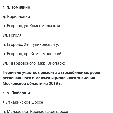
г. п. Томилино
д. Кирилловка
п. Егорово, ул.Комсомольская
ул. Гоголя
п. Егорово, 2-я Тупиковская ул.
п. Егорово, пр. Комсомольский
ул. Твардовского (мкр. Экопарк)
Перечень участков ремонта автомобильных дорог
регионального и межмуниципального значения
Московской области на 2019 г
.
г. о. Люберцы
Лыткаринское шоссе
п. Малаховка, Касимовское шоссе