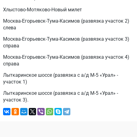
Хлыстово-Мотяково-Новый милет
Москва-Егорьевск-Тума-Касимов (развязка участок 2)
слева
Москва-Егорьевск-Тума-Касимов (развязка участок 3)
справа
Москва-Егорьевск-Тума-Касимов (развязка участок 4)
справа
Лыткаринское шоссе (развязка с а/д М-5 «Урал» -
участок 1)
Лыткаринское шоссе (развязка с а/д М-5 «Урал» -
участок 3).