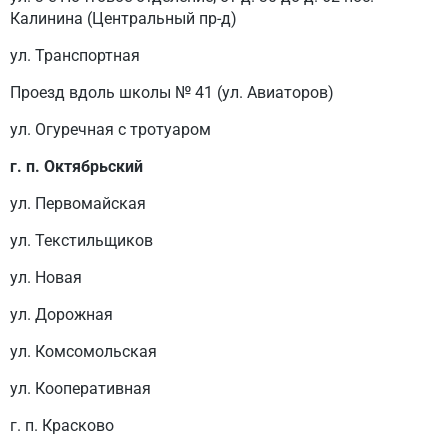
Калинина (Центральный пр-д)
ул. Транспортная
Проезд вдоль школы № 41 (ул. Авиаторов)
ул. Огуречная с тротуаром
г. п. Октябрьский
ул. Первомайская
ул. Текстильщиков
ул. Новая
ул. Дорожная
ул. Комсомольская
ул. Кооперативная
г. п. Красково