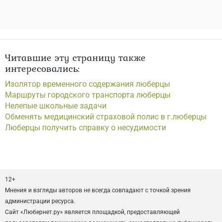
Читавшие эту страницу также
интересовались:
Изолятор временного содержания люберцы
Маршруты городского транспорта люберцы
Нелепые школьные задачи
Обменять медицинский страховой полис в г.люберцы
Люберцы получить справку о несудимости
12+
Мнения и взгляды авторов не всегда совпадают с точкой зрения
администрации ресурса.
Сайт «Любернет.ру» является площадкой, предоставляющей