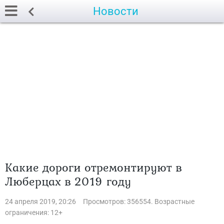
Новости
Какие дороги отремонтируют в
Люберцах в 2019 году
24 апреля 2019, 20:26
Просмотров: 356554. Возрастные
ограничения: 12+