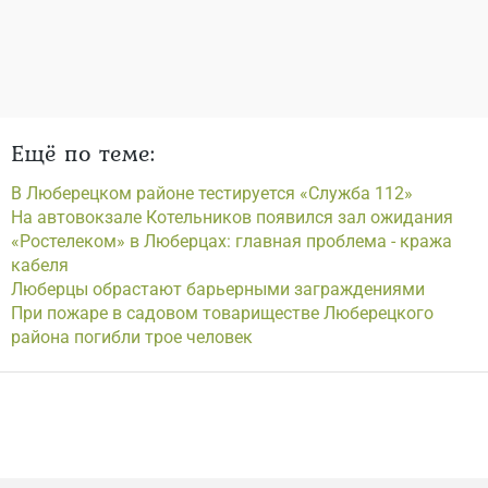
Ещё по теме:
В Люберецком районе тестируется «Служба 112»
На автовокзале Котельников появился зал ожидания
«Ростелеком» в Люберцах: главная проблема - кража
кабеля
Люберцы обрастают барьерными заграждениями
При пожаре в садовом товариществе Люберецкого
района погибли трое человек