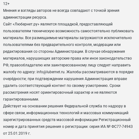
12+
Мнения и взгляды авторов не всегда совпадают с точкой зрения
администрации ресурса.
Сайт «Любернет.ру» является площадкой, предоставляющей
пользователям техническую возможность самостоятельно публиковать
материалы. Все размещаемые материалы загружаются исключительно
пользователями без предварительного контроля, модерации или
редактирования со стороны Администрации. В случае обнаружения
материалов, нарушающих авторские права или иное законодательство
РФ, правообладателю или заинтересованному лицу следует направить
жалобу по адресу: info@lubernet.ru. Жалобы рассматриваются в порядке
очерёдности; при подтверждении нарушения Администрация вправе
удалить соответствующий контент по своему усмотрению. Сроки
рассмотрения носят ориентировочный характер и не являются
гарантированными.
Действует на основании решения Федеральной служба по надзору в
сфере связи, информационных технологий и массовых коммуникаций
зарегистрированных средств массовой информации Регистрационный
номер и дата принятия решения о регистрации: серия ИА № ФС77-74943
от 25.01.2019 г.