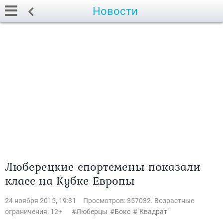
Новости
Люберецкие спортсмены показали
класс на Кубке Европы
24 ноября 2015, 19:31
Просмотров: 357032. Возрастные
ограничения: 12+
Люберцы
Бокс
"Квадрат"