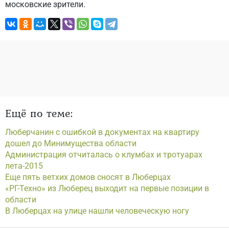
московские зрители.
Ещё по теме:
Люберчанин с ошибкой в документах на квартиру
дошел до Минимущества области
Администрация отчиталась о клумбах и тротуарах
лета-2015
Еще пять ветхих домов сносят в Люберцах
«РГ-Техно» из Люберец выходит на первые позиции в
области
В Люберцах на улице нашли человеческую ногу