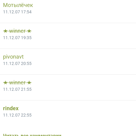
Мотылёчек
11.12.07 17:54
★ winner ★
11.12.07 19:35
pivonavt
11.12.07 20:55
★ winner ★
11.12.07 21:55
rindex
11.12.07 22:55
Читать все комментарии…