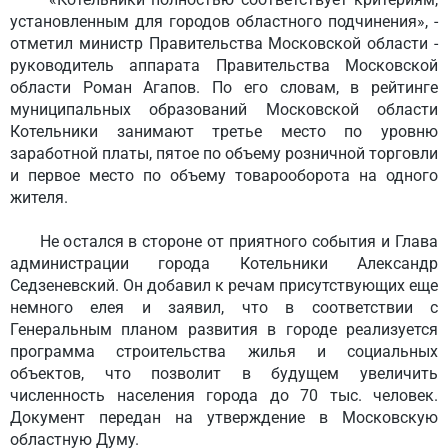
установленным для городов областного подчинения», -
отметил министр Правительства Московской области -
руководитель аппарата Правительства Московской
области Роман Агапов. По его словам, в рейтинге
муниципальных образований Московской области
Котельники занимают третье место по уровню
заработной платы, пятое по объему розничной торговли
и первое место по объему товарооборота на одного
жителя.
Не остался в стороне от приятного события и Глава
администрации города Котельники Александр
Седзеневский. Он добавил к речам присутствующих еще
немного елея и заявил, что в соответствии с
Генеральным планом развития в городе реализуется
программа строительства жилья и социальных
объектов, что позволит в будущем увеличить
численность населения города до 70 тыс. человек.
Документ передан на утверждение в Московскую
областную Думу.