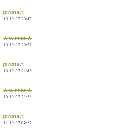
pivonavt
10.12.07 20:47
★ winner ★
10.12.07 20:52
pivonavt
10.12.07 21:45
★ winner ★
10.12.07 21:56
pivonavt
11.12.07 09:32