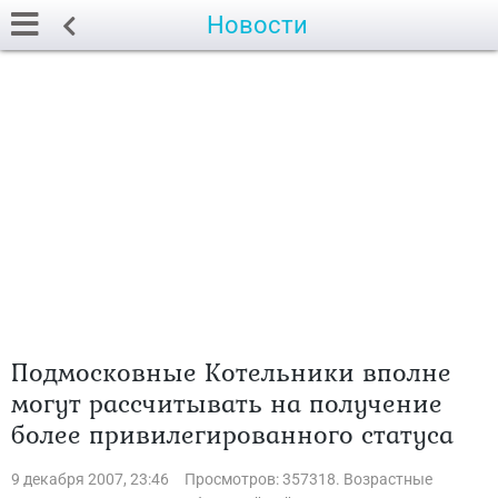
Новости
Подмосковные Котельники вполне
могут рассчитывать на получение
более привилегированного статуса
9 декабря 2007, 23:46
Просмотров: 357318. Возрастные