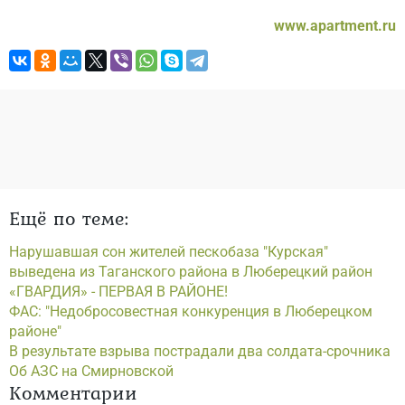
www.apartment.ru
Ещё по теме:
Нарушавшая сон жителей пескобаза "Курская"
выведена из Таганского района в Люберецкий район
«ГВАРДИЯ» - ПЕРВАЯ В РАЙОНЕ!
ФАС: "Недобросовестная конкуренция в Люберецком
районе"
В результате взрыва пострадали два солдата-срочника
Об АЗС на Смирновской
Комментарии