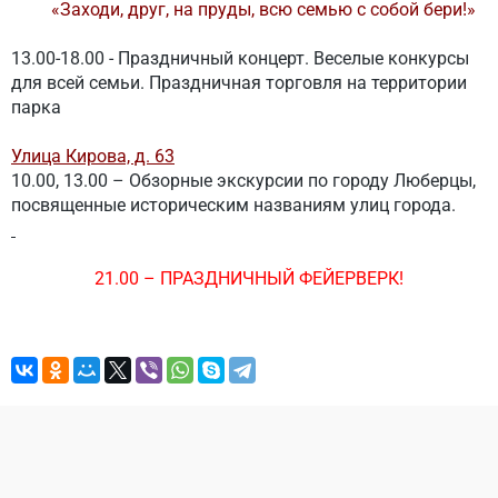
«Заходи, друг, на пруды, всю семью с собой бери!»
13.00-18.00 - Праздничный концерт. Веселые конкурсы
для всей семьи. Праздничная торговля на территории
парка
Улица Кирова, д. 63
10.00, 13.00 – Обзорные экскурсии по городу Люберцы,
посвященные историческим названиям улиц города.
21.00 – П
РАЗДНИЧНЫЙ ФЕЙЕРВЕРК!