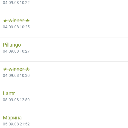
04.09.08 10:22
★ winner ★
04.09.08 10:25
Pillango
04.09.08 10:27
★ winner ★
04.09.08 10:30
Lantr
05.09.08 12:50
Марина
05.09.08 21:52