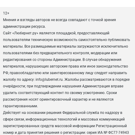
12+
Мнения и взгляды авторов не всегда совпадают с точкой зрения
администрации ресурса.
Сайт «Любернет.ру» является площадкой, предоставляющей
пользователям техническую возможность самостоятельно публиковать
материалы. Все размещаемые материалы загружаются исключительно
пользователями без предварительного контроля, модерации или
редактирования со стороны Администрации. В случае обнаружения
материалов, нарушающих авторские права или иное законодательство
РФ, правообладателю или заинтересованному лицу следует направить
жалобу по адресу: info@lubernet.ru. Жалобы рассматриваются в порядке
очерёдности; при подтверждении нарушения Администрация вправе
удалить соответствующий контент по своему усмотрению. Сроки
рассмотрения носят ориентировочный характер и не являются
гарантированными.
Действует на основании решения Федеральной служба по надзору в
сфере связи, информационных технологий и массовых коммуникаций
зарегистрированных средств массовой информации Регистрационный
номер и дата принятия решения о регистрации: серия ИА № ФС77-74943