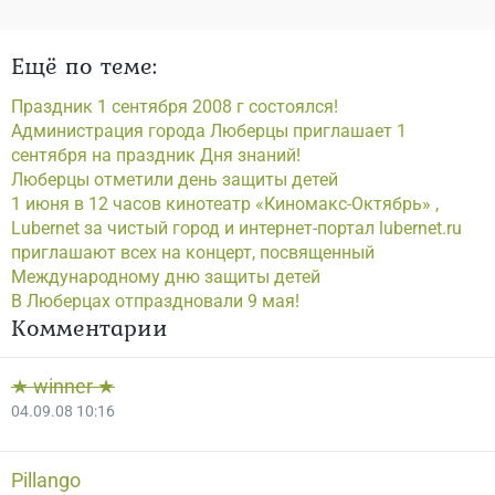
Ещё по теме:
Праздник 1 сентября 2008 г состоялся!
Администрация города Люберцы приглашает 1
сентября на праздник Дня знаний!
Люберцы отметили день защиты детей
1 июня в 12 часов кинотеатр «Киномакс-Октябрь» ,
Lubernet за чистый город и интернет-портал lubernet.ru
приглашают всех на концерт, посвященный
Международному дню защиты детей
В Люберцах отпраздновали 9 мая!
Комментарии
★ winner ★
04.09.08 10:16
Pillango