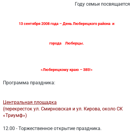
Году семьи посвящается
13 сентября 2008 года – День Люберецкого района и
города Люберцы.
«Люберецкому краю – 385!»
Программа праздника:
Центральная площадка
(перекресток ул. Смирновская и ул. Кирова, около СК
«Триумф»)
12.00 - Торжественное открытие праздника.