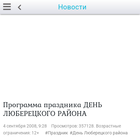
Новости
Программа праздника ДЕНЬ
ЛЮБЕРЕЦКОГО РАЙОНА
4 сентября 2008, 9:28
Просмотров: 357128. Возрастные
ограничения: 12+
Праздник
День Люберецкого района