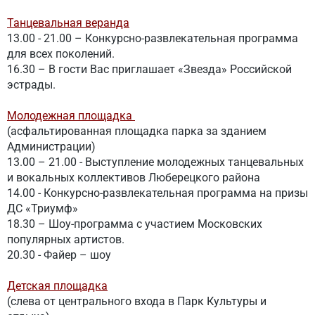
Танцевальная веранда
13.00 - 21.00 – Конкурсно-развлекательная программа
для всех поколений.
16.30 – В гости Вас приглашает «Звезда» Российской
эстрады.
Молодежная площадка
(асфальтированная площадка парка за зданием
Администрации)
13.00 – 21.00 - Выступление молодежных танцевальных
и вокальных коллективов Люберецкого района
14.00 - Конкурсно-развлекательная программа на призы
ДС «Триумф»
18.30 – Шоу-программа с участием Московских
популярных артистов.
20.30 - Файер – шоу
Детская площадка
(слева от центрального входа в Парк Культуры и