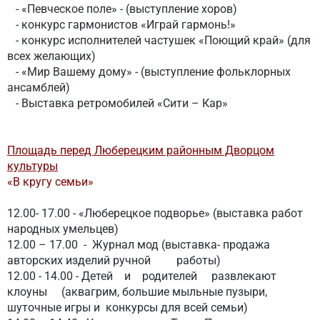
- «Певческое поле» - (выступление хоров)
- конкурс гармонистов «Играй гармонь!»
- конкурс исполнителей частушек «Поющий край» (для
всех желающих)
- «Мир Вашему дому» - (выступление фольклорных
ансамблей)
-
Выставка ретромобилей «Сити – Кар»
Площадь перед Люберецким районным Дворцом
культуры
«В кругу семьи»
12.00- 17.00 - «Люберецкое подворье» (выставка работ
народных умельцев)
12.00 – 17.00 - Журнал мод (выставка- продажа
авторских изделий ручной работы)
12.00 - 14.00 - Детей и родителей
развлекают
клоуны (аквагрим, большие мыльные пузыри,
шуточные игры и конкурсы для всей семьи)