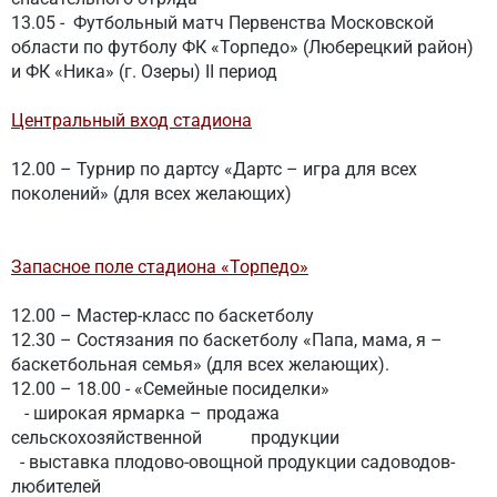
13.05 - Футбольный матч Первенства Московской
области по футболу ФК «Торпедо» (Люберецкий район)
и ФК «Ника» (г. Озеры)
II период
Центральный вход стадиона
12.00 – Турнир по дартсу «Дартс – игра для всех
поколений» (для всех желающих)
Запасное поле стадиона «Торпедо»
12.00 – Мастер-класс по баскетболу
12.30 – Состязания по баскетболу «Папа, мама, я –
баскетбольная семья» (для всех желающих).
12.00 – 18.00
-
«Семейные посиделки»
- широкая ярмарка – продажа
сельскохозяйственной продукции
- выставка плодово-овощной продукции садоводов-
любителей