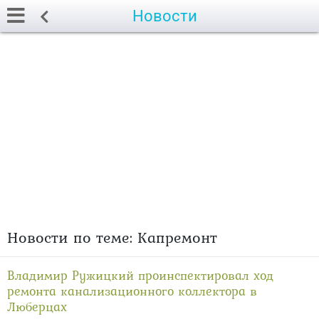
Новости
Новости по теме: Капремонт
Владимир Ружицкий проинспектировал ход
ремонта канализационного коллектора в
Люберцах