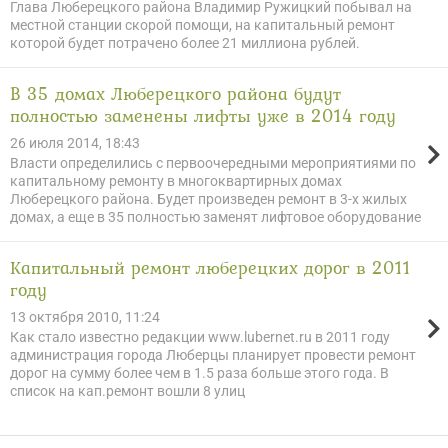
Глава Люберецкого района Владимир Ружицкий побывал на
местной станции скорой помощи, на капитальный ремонт
которой будет потрачено более 21 миллиона рублей.
В 35 домах Люберецкого района будут
полностью заменены лифты уже в 2014 году
26 июля 2014, 18:43
Власти определились с первоочередными мероприятиями по
капитальному ремонту в многоквартирных домах
Люберецкого района. Будет произведен ремонт в 3-х жилых
домах, а еще в 35 полностью заменят лифтовое оборудование
Капитальный ремонт люберецких дорог в 2011
году
13 октября 2010, 11:24
Как стало известно редакции www.lubernet.ru в 2011 году
администрация города Люберцы планирует провести ремонт
дорог на сумму более чем в 1.5 раза больше этого года. В
список на кап.ремонт вошли 8 улиц