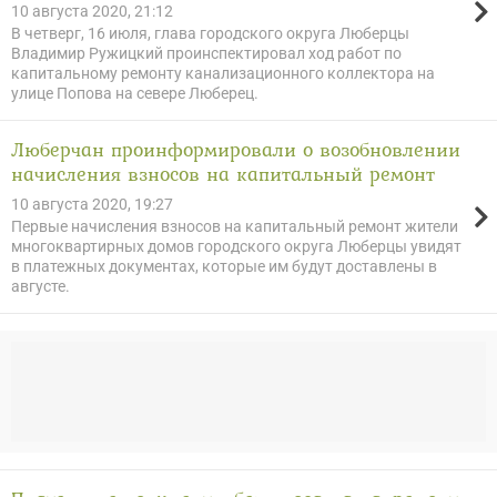
10 августа 2020, 21:12
В четверг, 16 июля, глава городского округа Люберцы
Владимир Ружицкий проинспектировал ход работ по
капитальному ремонту канализационного коллектора на
улице Попова на севере Люберец.
Люберчан проинформировали о возобновлении
начисления взносов на капитальный ремонт
10 августа 2020, 19:27
Первые начисления взносов на капитальный ремонт жители
многоквартирных домов городского округа Люберцы увидят
в платежных документах, которые им будут доставлены в
августе.