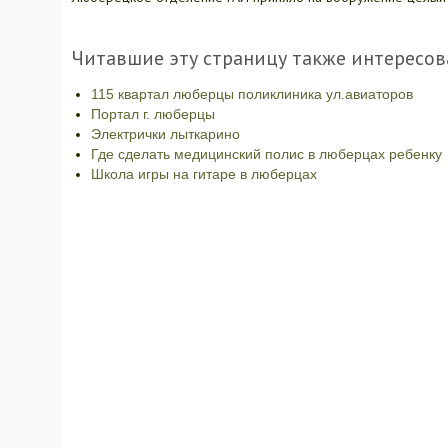
Читавшие эту страницу также интересов
115 квартал люберцы поликлиника ул.авиаторов
Портал г. люберцы
Электрички лыткарино
Где сделать медицинский полис в люберцах ребенку
Школа игры на гитаре в люберцах