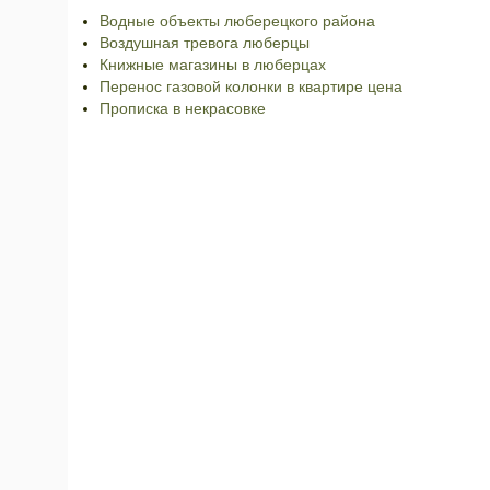
Водные объекты люберецкого района
Воздушная тревога люберцы
Книжные магазины в люберцах
Перенос газовой колонки в квартире цена
Прописка в некрасовке