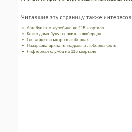
Читавшие эту страницу также интересов
Автобус от м жулебино до 115 квартала
Какие дома будут сносить в люберцах
Где строится метро в люберцах
Назарьева ирина геннадьевна люберцы фото
Лифтерная служба на 115 квартале