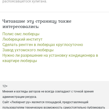
распоясавшегося хулигана.
Читавшие эту страницу также
интересовались:
Полис омс люберцы
Люберецкий институт
Сделать рентген в люберцах круглосуточно
Завод ухтомского люберцы
Нужно ли разрешение на установку кондиционера в
квартире люберцы
12+
Мнения и взгляды авторов не всегда совпадают с точкой зрения
администрации ресурса.
Сайт «Любернет.ру» является площадкой, предоставляющей
пользователям техническую возможность самостоятельно публиковать