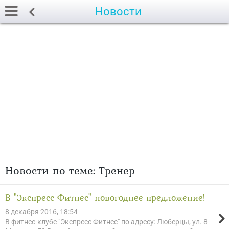
Новости
Новости по теме: Тренер
В "Экспресс Фитнес" новогоднее предложение!
8 декабря 2016, 18:54
В фитнес-клубе "Экспресс Фитнес" по адресу: Люберцы, ул. 8