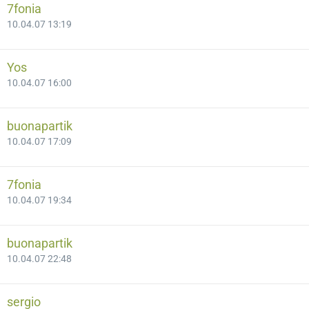
7fonia
10.04.07 13:19
Yos
10.04.07 16:00
buonapartik
10.04.07 17:09
7fonia
10.04.07 19:34
buonapartik
10.04.07 22:48
sergio