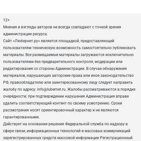
12+
Мнения и взгляды авторов не всегда совпадают с точкой зрения
администрации ресурса.
Сайт «Любернет.ру» является площадкой, предоставляющей
пользователям техническую возможность самостоятельно публиковать
материалы. Все размещаемые материалы загружаются исключительно
пользователями без предварительного контроля, модерации или
редактирования со стороны Администрации. В случае обнаружения
материалов, нарушающих авторские права или иное законодательство
РФ, правообладателю или заинтересованному лицу следует направить
жалобу по адресу: info@lubernet.ru. Жалобы рассматриваются в порядке
очерёдности; при подтверждении нарушения Администрация вправе
удалить соответствующий контент по своему усмотрению. Сроки
рассмотрения носят ориентировочный характер и не являются
гарантированными.
Действует на основании решения Федеральной служба по надзору в
сфере связи, информационных технологий и массовых коммуникаций
зарегистрированных средств массовой информации Регистрационный