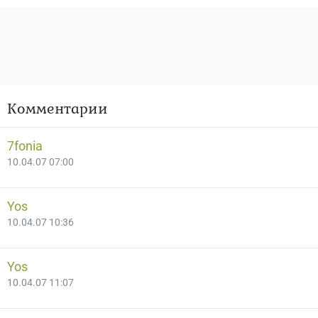
Комментарии
7fonia
10.04.07 07:00
Yos
10.04.07 10:36
Yos
10.04.07 11:07