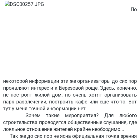
По
некоторой информации эти же организаторы до сих пор
проявляют интерес и к Березовой роще. Здесь, конечно,
не построят жилой дом, но очень хотят организовать
парк развлечений, построить кафе или еще что-то. Вот
тут у меня точной информации нет...
Зачем такие мероприятия? Для любого
строительства проводятся общественные слушания, где
лояльное отношение жителей крайне необходимо...
Так же до сих пор не ясна официальная точка зрения