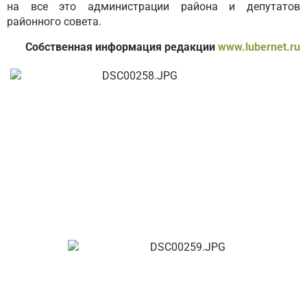
на все это администрации района и депутатов
районного совета.
Собственная информация редакции
www.lubernet.ru