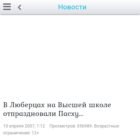
Новости
В Люберцах на Высшей школе
отпраздновали Пасху...
10 апреля 2007, 1:12
Просмотров: 356989. Возрастные
ограничения: 12+