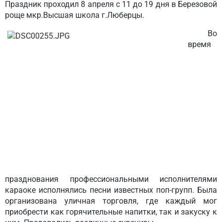
Праздник проходил 8 апреля с 11 до 19 дня в Березовой
роще мкр.Высшая школа г.Люберцы.
Во
время
празднования профессиональными исполнителями
караоке исполнялись песни известных поп-групп. Была
организована уличная торговля, где каждый мог
приобрести как горячительные напитки, так и закуску к