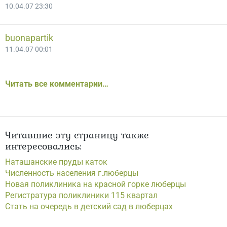
10.04.07 23:30
buonapartik
11.04.07 00:01
Читать все комментарии…
Читавшие эту страницу также
интересовались:
Наташанские пруды каток
Численность населения г.люберцы
Новая поликлиника на красной горке люберцы
Регистратура поликлиники 115 квартал
Стать на очередь в детский сад в люберцах