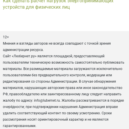
Как сделать расчет нагрузок энергопринимающих
устройств для физических лиц
12+
Мнения и взгляды авторов не всегда совпадают с точкой зрения
администрации ресурса.
Сайт «Любернет.ру» является площадкой, предоставляющей
пользователям техническую возможность самостоятельно публиковать
материалы. Все размещаемые материалы загружаются исключительно
пользователями без предварительного контроля, модерации или
редактирования со стороны Администрации. В случае обнаружения
материалов, нарушающих авторские права или иное законодательство
РФ, правообладателю или заинтересованному лицу следует направить
жалобу по адресу: info@lubernet.ru. Жалобы рассматриваются в порядке
очерёдности; при подтверждении нарушения Администрация вправе
удалить соответствующий контент по своему усмотрению. Сроки
рассмотрения носят ориентировочный характер и не являются
гарантированными.