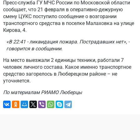
Пресс-служба ГУ МЧС России по Московской области
сообщает, что 21 февраля в оперативно-дежурную
смену ЦУКС поступило сообщение о возгорании
транспортного средства в поселке Малаховка на улице
Кирова, 4.
«В 22:41 - ликвидация пожара. Пострадавших нет», -
говорится в сообщении.
На место выезжали 2 единицы техники, работали 7
человек личного состава. Какое именно транспортное
средство загорелось в Люберецком районе – не
уточняется.
По материалам РИАМО Люберцы