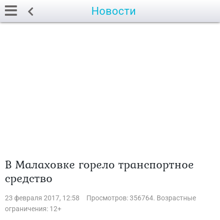
Новости
В Малаховке горело транспортное
средство
23 февраля 2017, 12:58
Просмотров: 356764. Возрастные
ограничения: 12+