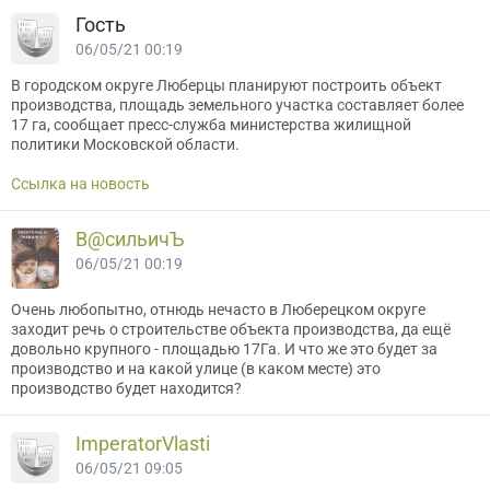
Гость
06/05/21 00:19
В городском округе Люберцы планируют построить объект
производства, площадь земельного участка составляет более
17 га, сообщает пресс-служба министерства жилищной
политики Московской области.
Ссылка на новость
В@cильичЪ
06/05/21 00:19
Очень любопытно, отнюдь нечасто в Люберецком округе
заходит речь о строительстве объекта производства, да ещё
довольно крупного - площадью 17Га. И что же это будет за
производство и на какой улице (в каком месте) это
производство будет находится?
ImperatorVlasti
06/05/21 09:05