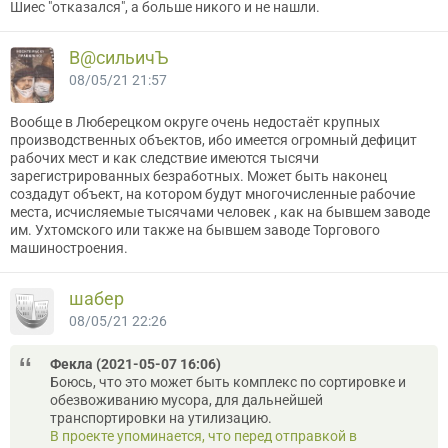
Шиес "отказался", а больше никого и не нашли.
В@cильичЪ
08/05/21 21:57
Вообще в Люберецком округе очень недостаёт крупных
производственных объектов, ибо имеется огромный дефицит
рабочих мест и как следствие имеются тысячи
зарегистрированных безработных. Может быть наконец
создадут объект, на котором будут многочисленные рабочие
места, исчисляемые тысячами человек , как на бывшем заводе
им. Ухтомского или также на бывшем заводе Торгового
машиностроения.
шабер
08/05/21 22:26
Фекла (2021-05-07 16:06)
Боюсь, что это может быть комплекс по сортировке и
обезвоживанию мусора, для дальнейшей
транспортировки на утилизацию.
В проекте упоминается, что перед отправкой в