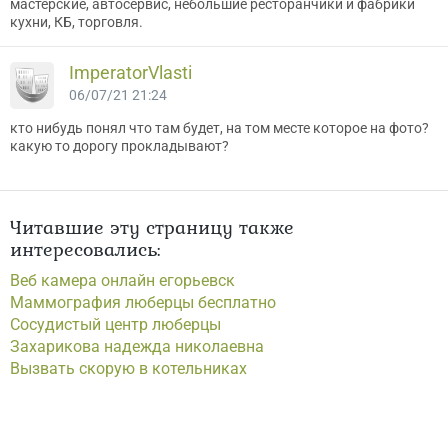
мастерские, автосервис, небольшие ресторанчики и фабрики
кухни, КБ, торговля.
ImperatorVlasti
06/07/21 21:24
кто нибудь понял что там будет, на том месте которое на фото?
какую то дорогу прокладывают?
Читавшие эту страницу также
интересовались:
Веб камера онлайн егорьевск
Маммография люберцы бесплатно
Сосудистый центр люберцы
Захарикова надежда николаевна
Вызвать скорую в котельниках