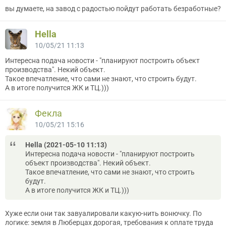
вы думаете, на завод с радостью пойдут работать безработные?
Hella
10/05/21 11:13
Интересна подача новости - "планируют построить объект
производства". Некий объект.
Такое впечатление, что сами не знают, что строить будут.
А в итоге получится ЖК и ТЦ.)))
Фекла
10/05/21 15:16
Hella (2021-05-10 11:13)
Интересна подача новости - "планируют построить
объект производства". Некий объект.
Такое впечатление, что сами не знают, что строить
будут.
А в итоге получится ЖК и ТЦ.)))
Хуже если они так завуалировали какую-нить вонючку. По
логике: земля в Люберцах дорогая, требования к оплате труда