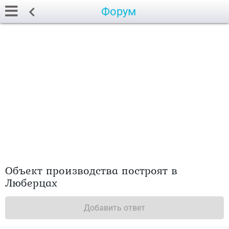
Форум
Объект производства построят в
Люберцах
Добавить ответ