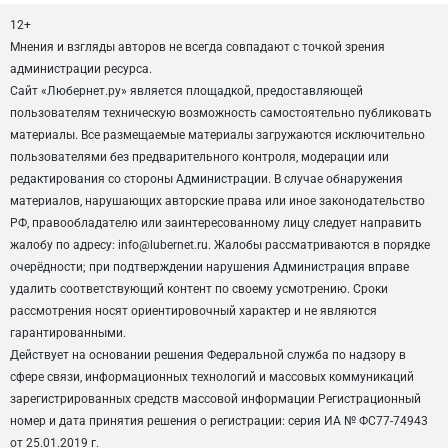
12+
Мнения и взгляды авторов не всегда совпадают с точкой зрения
администрации ресурса.
Сайт «Любернет.ру» является площадкой, предоставляющей
пользователям техническую возможность самостоятельно публиковать
материалы. Все размещаемые материалы загружаются исключительно
пользователями без предварительного контроля, модерации или
редактирования со стороны Администрации. В случае обнаружения
материалов, нарушающих авторские права или иное законодательство
РФ, правообладателю или заинтересованному лицу следует направить
жалобу по адресу: info@lubernet.ru. Жалобы рассматриваются в порядке
очерёдности; при подтверждении нарушения Администрация вправе
удалить соответствующий контент по своему усмотрению. Сроки
рассмотрения носят ориентировочный характер и не являются
гарантированными.
Действует на основании решения Федеральной служба по надзору в
сфере связи, информационных технологий и массовых коммуникаций
зарегистрированных средств массовой информации Регистрационный
номер и дата принятия решения о регистрации: серия ИА № ФС77-74943
от 25.01.2019 г.