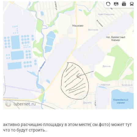
активно расчищаю площадку в этом месте( см.фото) может тут
что то будут строить..